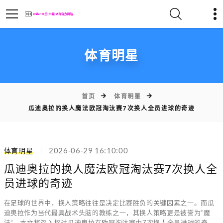
体育明星
首页
体育明星
瓜迪奥拉的换人魔法欧冠淘汰赛7次换人全员进球的奇迹
体育明星
2026-06-29 16:10:00
瓜迪奥拉的换人魔法欧冠淘汰赛7次换人全
员进球的奇迹
在足球的世界中，换人策略往往是决定比赛胜负的关键因素之一。而瓜
迪奥拉作为当代最具战术头脑的教练之一，其换人策略更是被誉为“魔
法”。本文将深入探讨瓜迪奥拉在欧冠淘汰赛中7次换人全员进球的奇