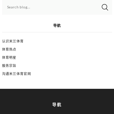
Search blog...
导航
认识米兰体育
体育热点
体育明星
服务宗旨
沟通米兰体育官网
导航