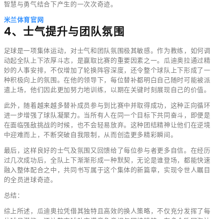
智慧与勇气结合下产生的一次次奇迹。
米兰体育官网
4、士气提升与团队氛围
足球是一项集体运动，对士气和团队氛围极其敏感。作为教练，如何调
动起全队上下浓厚斗志，是赢取比赛的重要因素之一。瓜迪奥拉通过精
妙的人事安排，不仅增加了轮换阵容深度，还令整个球队上下形成了一
种积极向上的氛围。在他的领导下，每位替补都明白自己随时可能被派
遣上场，他们因此更加努力地训练，以期在关键时刻展现自己的价值。
此外，随着越来越多替补成员参与到比赛中并取得成功，这种正向循环
进一步增强了球队凝聚力。当所有人在同一个目标下共同奋斗，即便是
在面临强敌挑战的时候，也不会轻易放弃。这种团结精神让他们在逆境
中迎难而上，不断突破自我限制，从而创造更多精彩瞬间。
最后，这样良好的士气及氛围又回馈给了每位参与者更多自信。在经历
过几次成功后，全队上下渐渐形成一种默契，无论是谁登场，都能快速
融入整体配合之中，共同书写属于这个集体的新篇章，实现令世人瞩目
的全员进球奇迹。
总结：
综上所述，瓜迪奥拉凭借其独特且高效的换人策略，不仅充分发挥了每