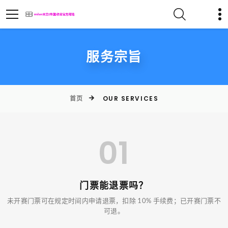
服务宗旨
首页
OUR SERVICES
01
门票能退票吗？
未开赛门票可在规定时间内申请退票，扣除 10% 手续费；已开赛门票不
可退。