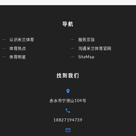
导航
认识米兰体育
服务宗旨
体育热点
沟通米兰体育官网
体育明星
SiteMap
找到我们
赤水市宁泄山104号
18827194739