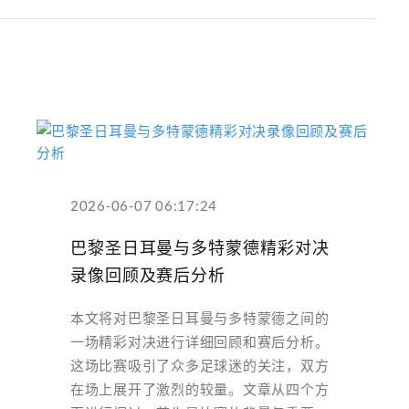
2026-06-07 06:17:24
巴黎圣日耳曼与多特蒙德精彩对决
录像回顾及赛后分析
本文将对巴黎圣日耳曼与多特蒙德之间的
一场精彩对决进行详细回顾和赛后分析。
这场比赛吸引了众多足球迷的关注，双方
在场上展开了激烈的较量。文章从四个方