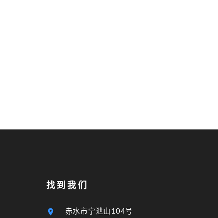
找到我们
赤水市宁泄山104号