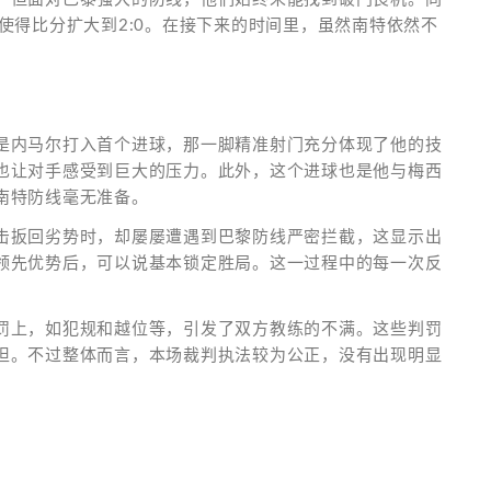
使得比分扩大到2:0。在接下来的时间里，虽然南特依然不
是内马尔打入首个进球，那一脚精准射门充分体现了他的技
也让对手感受到巨大的压力。此外，这个进球也是他与梅西
南特防线毫无准备。
击扳回劣势时，却屡屡遭遇到巴黎防线严密拦截，这显示出
领先优势后，可以说基本锁定胜局。这一过程中的每一次反
罚上，如犯规和越位等，引发了双方教练的不满。这些判罚
担。不过整体而言，本场裁判执法较为公正，没有出现明显