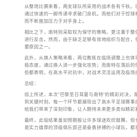
从整场比赛来看，两支球队所采用的战术各有千秋。
通过快速的一脚传递寻求破门良机。而他们对于控球
而不断施加压力于对手身上。
相比之下，南特则采取较为保守的策略，更注重于整
进行反击。然而，由于缺乏足够有效地组织与配合，
要原因之一。
此外，从换人策略来看，两位教练在临场调整上也体
极态度，通过换人进一步强化攻势；而南特在落后的
些都表明，在高水平对抗中，对战术灵活运用及临场
总结：
综上所述，本次“巴黎圣日耳曼与南特”的精彩对决，
到关键时刻，每一个环节都展现出了高水平足球赛事
给我们带来了深刻印象，让人期待未来更多类似精彩
最终，此役结果虽如预期般让许多球迷欢欣鼓舞，但
是实力雄厚的顶级俱乐部还是奋勇拼搏的小球队，都