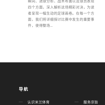
瞬间、进球分析、战术布置以及球员表现
四个方面，深入解析这场精彩对决，为读
者呈现一幅生动的足球画卷。在每一个方
面，我们将详细探讨比赛中发生的重要事
件，使得整场...
导航
认识米兰体育
服务宗旨