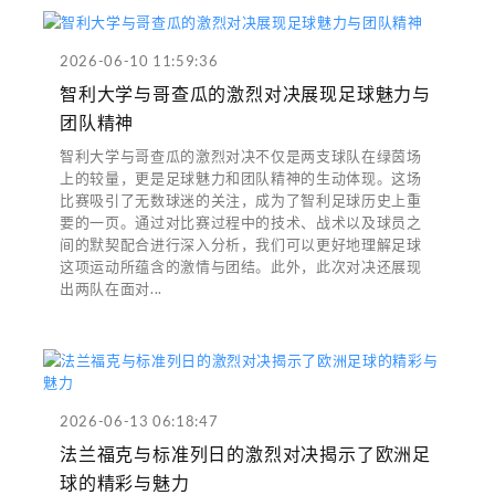
2026-06-10 11:59:36
智利大学与哥查瓜的激烈对决展现足球魅力与
团队精神
智利大学与哥查瓜的激烈对决不仅是两支球队在绿茵场
上的较量，更是足球魅力和团队精神的生动体现。这场
比赛吸引了无数球迷的关注，成为了智利足球历史上重
要的一页。通过对比赛过程中的技术、战术以及球员之
间的默契配合进行深入分析，我们可以更好地理解足球
这项运动所蕴含的激情与团结。此外，此次对决还展现
出两队在面对...
2026-06-13 06:18:47
法兰福克与标准列日的激烈对决揭示了欧洲足
球的精彩与魅力