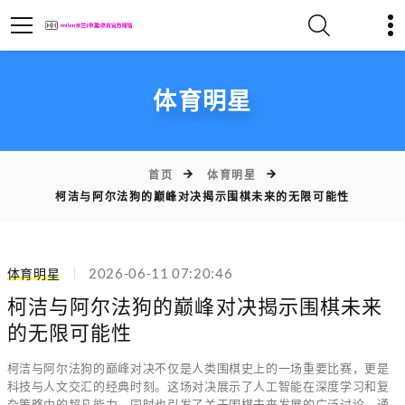
体育明星
首页
体育明星
柯洁与阿尔法狗的巅峰对决揭示围棋未来的无限可能性
体育明星
2026-06-11 07:20:46
柯洁与阿尔法狗的巅峰对决揭示围棋未来
的无限可能性
柯洁与阿尔法狗的巅峰对决不仅是人类围棋史上的一场重要比赛，更是
科技与人文交汇的经典时刻。这场对决展示了人工智能在深度学习和复
杂策略中的超凡能力，同时也引发了关于围棋未来发展的广泛讨论。通