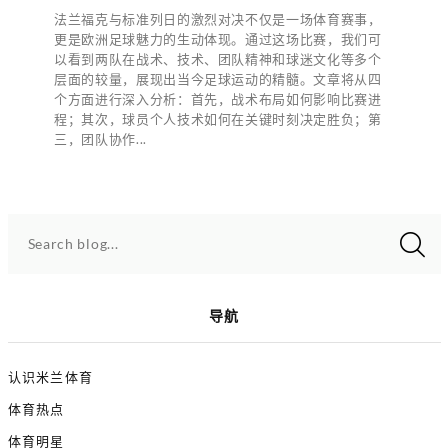
法兰福克与标准列日的激烈对决不仅是一场体育赛事，
更是欧洲足球魅力的生动体现。通过这场比赛，我们可
以看到两队在战术、技术、团队精神和球迷文化等多个
层面的较量，展现出当今足球运动的精髓。文章将从四
个方面进行深入分析：首先，战术布局如何影响比赛进
程；其次，球员个人技术如何在关键时刻决定胜负；第
三，团队协作...
Search blog...
导航
认识米兰体育
体育热点
体育明星