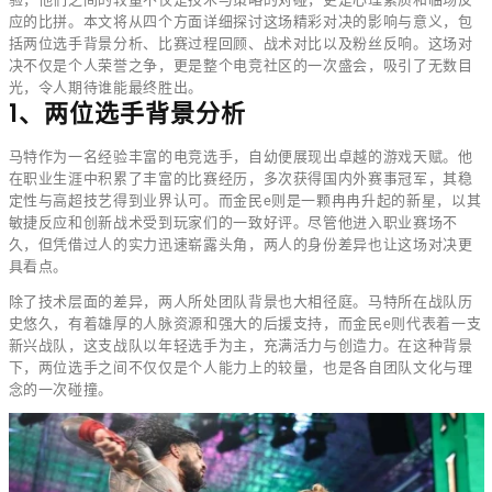
应的比拼。本文将从四个方面详细探讨这场精彩对决的影响与意义，包
括两位选手背景分析、比赛过程回顾、战术对比以及粉丝反响。这场对
决不仅是个人荣誉之争，更是整个电竞社区的一次盛会，吸引了无数目
光，令人期待谁能最终胜出。
1、两位选手背景分析
马特作为一名经验丰富的电竞选手，自幼便展现出卓越的游戏天赋。他
在职业生涯中积累了丰富的比赛经历，多次获得国内外赛事冠军，其稳
定性与高超技艺得到业界认可。而金民e则是一颗冉冉升起的新星，以其
敏捷反应和创新战术受到玩家们的一致好评。尽管他进入职业赛场不
久，但凭借过人的实力迅速崭露头角，两人的身份差异也让这场对决更
具看点。
除了技术层面的差异，两人所处团队背景也大相径庭。马特所在战队历
史悠久，有着雄厚的人脉资源和强大的后援支持，而金民e则代表着一支
新兴战队，这支战队以年轻选手为主，充满活力与创造力。在这种背景
下，两位选手之间不仅仅是个人能力上的较量，也是各自团队文化与理
念的一次碰撞。