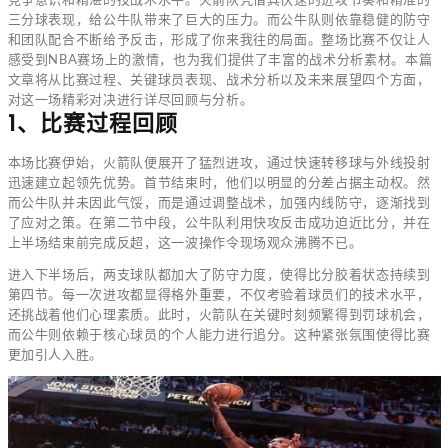
三分球表现，给公牛队带来了巨大的压力。而公牛队则依靠稳健的防守
和团队配合不断给予反击，形成了你来我往的局面。整场比赛不仅让人
感受到NBA赛场上的激情，也为我们提供了丰富的战术分析素材。本篇
文章将从比赛过程、关键球员表现、战术分析以及未来展望四个方面，
对这一场精彩对决进行详尽回顾与分析。
1、比赛过程回顾
本场比赛伊始，火箭队便展开了猛烈进攻，通过快速转移球与外线投射
迅速建立起领先优势。首节结束时，他们以明显的分差占据主动权。然
而公牛队并未因此气馁，而是通过调整战术，加强内线防守，逐渐找到
了应对之策。在第二节中段，公牛队利用快攻反击成功迫近比分，并在
上半场结束前完成反超，这一波操作令现场观众沸腾不已。
进入下半场后，两支球队都加大了防守力度，使得比分胶着状态持续到
第四节。每一次进攻都显得格外重要，不仅考验着球员们的技术水平，
还挑战着他们心理素质。此时，火箭队在关键时刻频繁得到罚球机会，
而公牛则依赖于核心球员的个人能力进行追分。这种紧张氛围使得比赛
更加引人入胜。