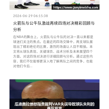
2026-06-29 06:15:38
火箭队与公牛队激战再续四场对决精彩回顾与
分析
在NBA的舞台上，火箭队与公牛队的对决一直以来都是
球迷们关注的焦点。在最近的四场交锋中，两支球队展
现出了精彩绝伦的比赛，激烈的场面让人目不暇接。本
文将从球队表现、关键球员、战术分析及未来展望四个
方面，对这四场对决进行详细回顾与分析。通过这些内
容，我们不仅能够更深入地了解两队之间的竞争，也能
对他们今后...