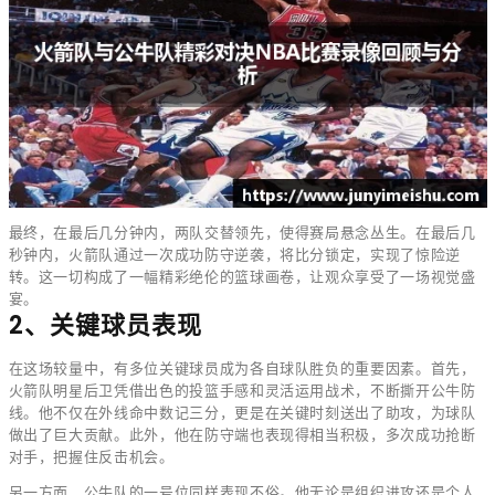
最终，在最后几分钟内，两队交替领先，使得赛局悬念丛生。在最后几
秒钟内，火箭队通过一次成功防守逆袭，将比分锁定，实现了惊险逆
转。这一切构成了一幅精彩绝伦的篮球画卷，让观众享受了一场视觉盛
宴。
2、关键球员表现
在这场较量中，有多位关键球员成为各自球队胜负的重要因素。首先，
火箭队明星后卫凭借出色的投篮手感和灵活运用战术，不断撕开公牛防
线。他不仅在外线命中数记三分，更是在关键时刻送出了助攻，为球队
做出了巨大贡献。此外，他在防守端也表现得相当积极，多次成功抢断
对手，把握住反击机会。
另一方面，公牛队的一号位同样表现不俗。他无论是组织进攻还是个人