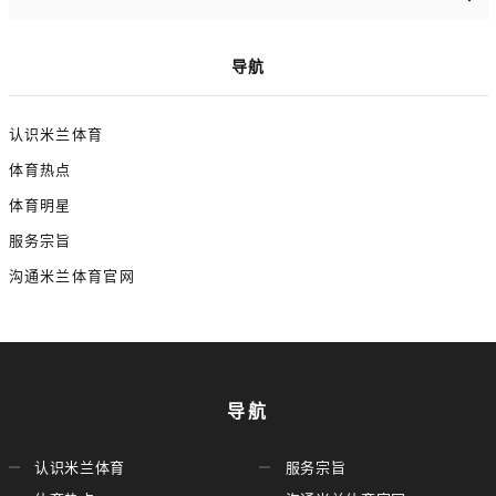
导航
认识米兰体育
体育热点
体育明星
服务宗旨
沟通米兰体育官网
导航
认识米兰体育
服务宗旨