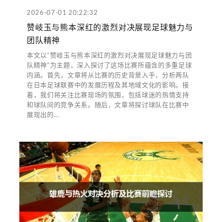
2026-07-01 20:22:32
赞岐玉与熊本深红的激烈对决展现足球魅力与
团队精神
本文以“赞岐玉与熊本深红的激烈对决展现足球魅力与团
队精神”为主题，深入探讨了这场比赛所蕴含的多重足球
内涵。首先，文章将从比赛的历史背景入手，分析两队
在日本足球联赛中的发展历程及其地域文化的影响。接
着，我们将关注比赛现场的氛围，包括球迷的热情支持
和球队间的竞争关系。随后，文章将探讨球队在比赛中
展现出的...