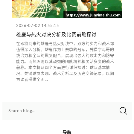
2026-07-02 14:55:15
雄鹿与热火对决分析及比赛前瞻探讨
在即将到来的雄鹿与热火对决中，双方的实力和战术都
值得深入分析。雄鹿作为上赛季的冠军，凭借字母哥的
统治力和全队的默契配合，展现出强大的攻击力和防守
能力。而热火则以其顽强的团队精神和灵活多变的战术
著称。本文将从四个方面进行详细探讨：球队基本情
况、关键球员表现、战术分析以及历史交锋记录，以期
为读者提供全面...
Search blog...
导航