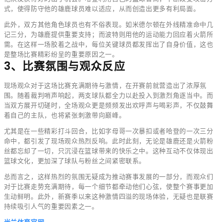
式，使得防守他的雄鹿球员难以适应，从而创造出更多有利局面。
此外，双方其他角色球员也有不俗表现。如米德尔顿在外线精准命中几
记三分，为雄鹿提供重要支持；而波特则用他的运动能力回应着火箭所
需。在这样一场胶着之战中，每位关键球员都发挥出了自身价值，这也
是整场比赛精彩纷呈的重要原因之一。
3、比赛氛围与观众反应
现场观众对于这场比赛充满期待与激情，在开赛前就营造出了浓厚氛
围。随着裁判哨声响起，两支球队都全力以赴投入到激烈角逐当中。而
当双方展开切磋时，全场观众更是频频发出欢呼声与喝彩声，不仅鼓舞
着自己的主队，也将紧张刺激带向巅峰。
尤其是在一些精彩打斗回合，比如字母哥一次暴扣或者哈登的一次三分
命中，都引发了现场观众热烈反响。此时此刻，无论是雄鹿还是火箭粉
丝都忘却了一切，只沉浸在篮球带来的快乐之中。这种互动不仅体现出
篮球文化，更加深了球队与粉丝之间紧密联系。
总而言之，这样热烈的氛围无疑成为推动赛事发展的一部分，而观众们
对于比赛走势充满期待，每一个细节都牵动他们心弦，使整个赛事更加
生动鲜明。此外，新赛季以来这种激情四溢的现场体验，无疑也是联赛
持续吸引人气的重要因素之一。