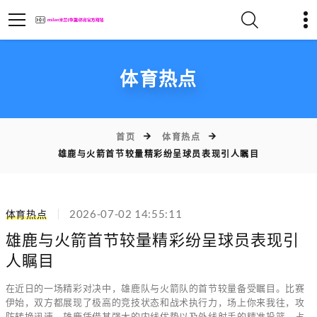
体育热点
首页
体育热点
雄鹿与火箭首节较量精彩纷呈球员表现引人瞩目
体育热点
2026-07-02 14:55:11
雄鹿与火箭首节较量精彩纷呈球员表现引
人瞩目
在近日的一场精彩对决中，雄鹿队与火箭队的首节较量备受瞩目。比赛
伊始，双方都展现了极高的竞技状态和战术执行力，场上你来我往，攻
防转换迅速。雄鹿凭借其强大的内线优势以及外线射手的精准投篮，占