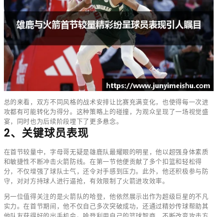
总的来看，双方不同风格的战术安排让比赛充满变化，也使得每一次进
攻都有可能转化为得分。这种策略上的碰撞，为观众呈现了一场视觉盛
宴，同时也为后续阶段埋下了更多悬念。
2、关键球员表现
在首节较量中，字母哥无疑是雄鹿队最耀眼的明星，他以超强身体素质
和敏捷性不断冲击火箭防线。在第一节他便贡献了多个扣篮和轻松得
分，不仅增强了球队士气，还令对手感到压力。此外，他还积极参与防
守，对对方持球人进行逼抢，有效限制了火箭进攻效率。
另一位值得关注的是火箭队的哈登，他依然展示出作为超级巨星的不凡
实力。在首节期间，他不仅自己多次突破成功，还通过精妙传球帮助其
他队友获得好的出手机会。哈登利用自己的篮球智商，不断改变攻击方