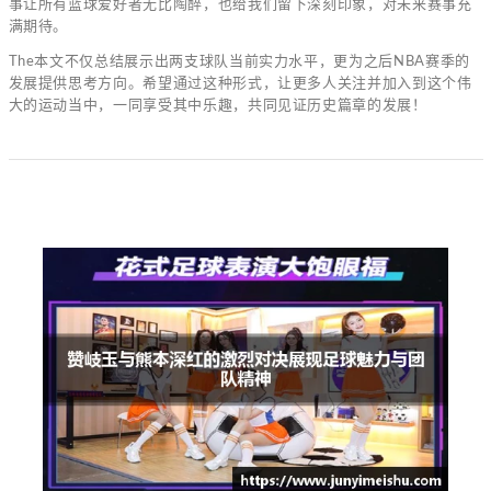
事让所有篮球爱好者无比陶醉，也给我们留下深刻印象，对未来赛事充
满期待。
The本文不仅总结展示出两支球队当前实力水平，更为之后NBA赛季的
发展提供思考方向。希望通过这种形式，让更多人关注并加入到这个伟
大的运动当中，一同享受其中乐趣，共同见证历史篇章的发展！