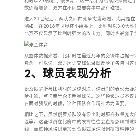
利时以2-0战胜了俄罗斯，这一结果为后续交锋奠定
数逐渐增多，双方在不同重要赛事中都有碰撞。
进入21世纪后，两队之间的竞争愈发激烈。尤其是
例如，在2018年世界杯小组赛上，比利时以3-0
比赛不仅显示了比利时强大的攻击力，同时也暴露了
从整体数据来看，比利时在最近几年的交锋中占据一
悬念。可以说，双方历史交锋记录既反映了各自国家
2、球员表现分析
谈及俄罗斯与比利时的足球对决，球员们的表现无疑
哈扎德、卢卡库等众多明星球员。这些顶级球员不仅
在面对强敌的时候，这种团队合作精神尤为重要。
相比之下，虽然俄罗斯队没有像比利时那样数量庞大
温等。这些球员在比赛中的发挥往往会直接影响到球
线，而这种风格则更加契合俄式足球强调拼搏精神的