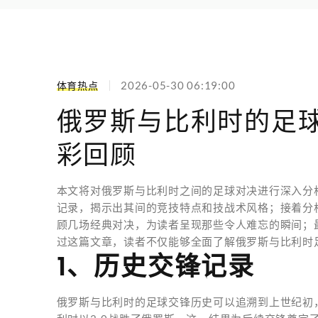
体育热点
2026-05-30 06:19:00
俄罗斯与比利时的足
彩回顾
本文将对俄罗斯与比利时之间的足球对决进行深入分
记录，揭示出其间的竞技特点和技战术风格；接着分
顾几场经典对决，为读者呈现那些令人难忘的瞬间；
过这篇文章，读者不仅能够全面了解俄罗斯与比利时
1、历史交锋记录
俄罗斯与比利时的足球交锋历史可以追溯到上世纪初，