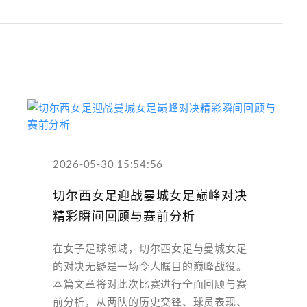
2026-05-30 15:54:56
切尔西女足迎战曼城女足巅峰对决
精彩瞬间回顾与赛前分析
在女子足球领域，切尔西女足与曼城女足
的对决无疑是一场令人瞩目的巅峰战役。
本篇文章将对此次比赛进行全面回顾与赛
前分析，从两队的历史交锋、球员表现、