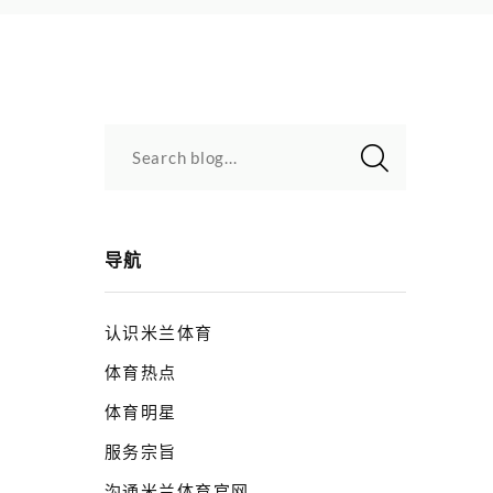
Search blog...
导航
认识米兰体育
体育热点
体育明星
服务宗旨
沟通米兰体育官网