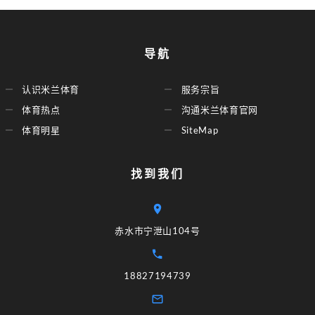
导航
认识米兰体育
服务宗旨
体育热点
沟通米兰体育官网
体育明星
SiteMap
找到我们
赤水市宁泄山104号
18827194739