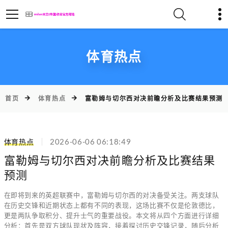
体育热点
首页
体育热点
富勒姆与切尔西对决前瞻分析及比赛结果预测
体育热点
2026-06-06 06:18:49
富勒姆与切尔西对决前瞻分析及比赛结果
预测
在即将到来的英超联赛中，富勒姆与切尔西的对决备受关注。两支球队
在历史交锋和近期状态上都有不同的表现，这场比赛不仅是伦敦德比，
更是两队争取积分、提升士气的重要战役。本文将从四个方面进行详细
分析：首先是双方球队现状及阵容，接着探讨历史交锋记录，随后分析