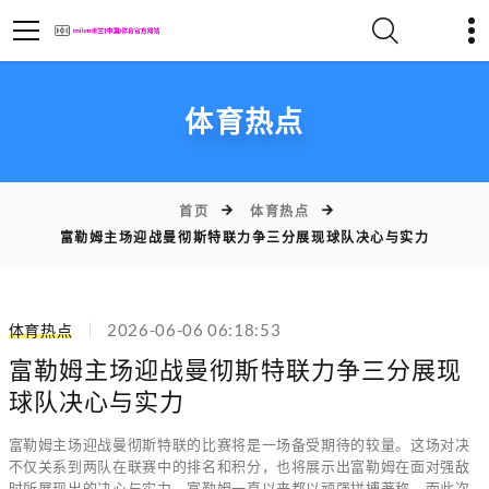
体育热点
首页
体育热点
富勒姆主场迎战曼彻斯特联力争三分展现球队决心与实力
体育热点
2026-06-06 06:18:53
富勒姆主场迎战曼彻斯特联力争三分展现
球队决心与实力
富勒姆主场迎战曼彻斯特联的比赛将是一场备受期待的较量。这场对决
不仅关系到两队在联赛中的排名和积分，也将展示出富勒姆在面对强敌
时所展现出的决心与实力。富勒姆一直以来都以顽强拼搏著称，而此次