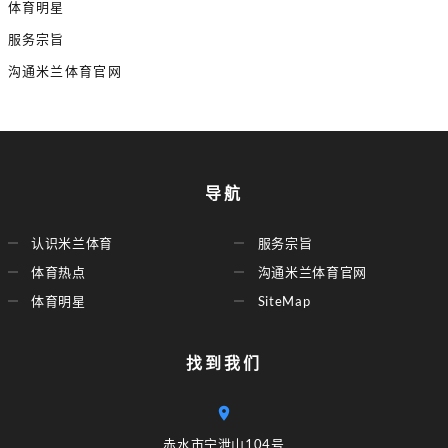
体育明星
服务宗旨
沟通米兰体育官网
导航
认识米兰体育
服务宗旨
体育热点
沟通米兰体育官网
体育明星
SiteMap
找到我们
赤水市宁泄山104号