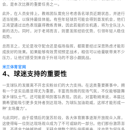
会，是本次比赛的重要任务之一。
此外，在人员安排上，教练团队需充分考虑各名球员近期状态，并进行
适当轮换，以保持最佳体能。有些年轻球员可能会得到首发机会，他们
正渴望通过出色表现赢得教练青睐，因此若能抓住机遇，将为全队注入
新的活力。同时，对于老将而言，则要发挥经验优势，引领年轻人稳住
局势。
总而言之，无论是攻守配合还是临场指挥，都需要经过深思熟虑才能形
成良好的效果。如果能够有效贯彻预定战术，相信可以给曼联带来不少
压力，让他们感受到来自于升班马的不容小觑挑战。
米兰体育官网
4、球迷支持的重要性
一支球队的发展离不开忠实粉丝们的大力支持。在这类重要赛事中，拥
有一个坚实后盾显得尤为重要。丰富而热情的现场气氛，不仅能够鼓舞
家乡球队士气，还可能影响到客队表现。因此，对富勒姆来说，本届比
赛希望能吸引更多支持者到达现场，为球队加油助威，这样才能形成一
种“主场魔力”。
与此同时，由于疫情后的复苏阶段，各大体育赛事逐渐开放观众入席，
这使得每一位到达现场观众成为了不可或缺的一部分。他们那份激昂澎
湃、不遗余力呐喊助威，无疑会使整个团队倍感振奋。这也是为何许多